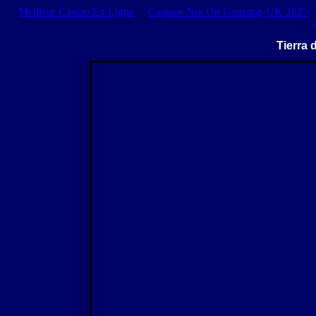
Meilleur Casino En Ligne
Casinos Not On Gamstop UK 2025
Tierra 