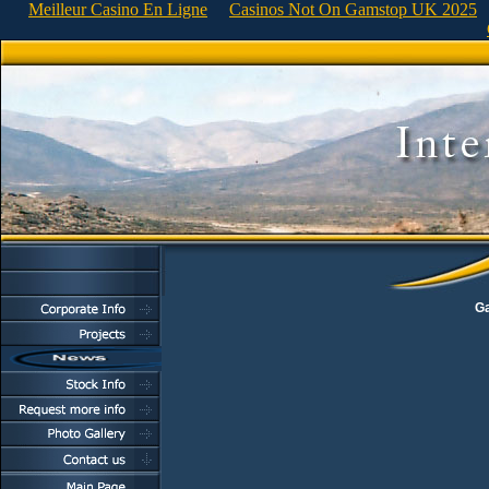
Meilleur Casino En Ligne
Casinos Not On Gamstop UK 2025
Ga