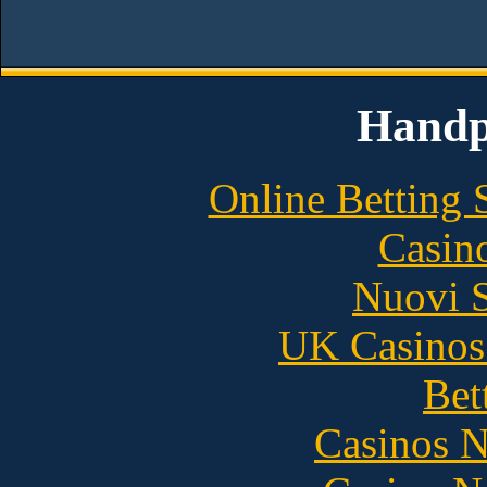
Handp
Online Betting 
Casin
Nuovi S
UK Casinos
Bet
Casinos 